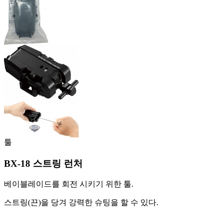
툴
BX-18 스트링 런처
베이블레이드를 회전 시키기 위한 툴.
스트링(끈)을 당겨 강력한 슈팅을 할 수 있다.