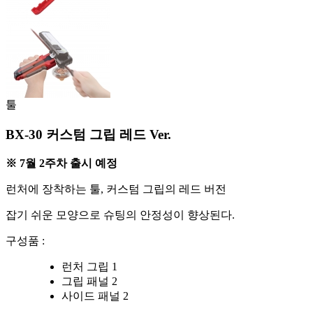
툴
BX-30 커스텀 그립 레드 Ver.
※ 7월 2주차 출시 예정
런처에 장착하는 툴, 커스텀 그립의 레드 버전
잡기 쉬운 모양으로 슈팅의 안정성이 향상된다.
구성품 :
런처 그립 1
그립 패널 2
사이드 패널 2