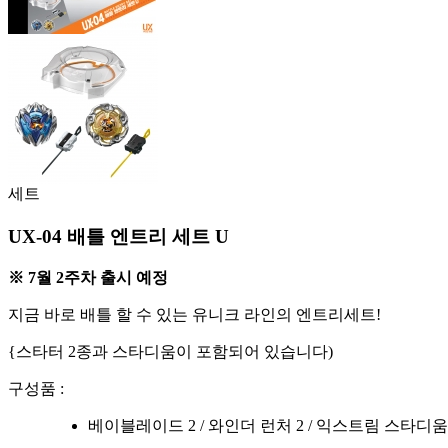
세트
UX-04 배틀 엔트리 세트 U
※ 7월 2주차 출시 예정
지금 바로 배틀 할 수 있는 유니크 라인의 엔트리세트!
{스타터 2종과 스타디움이 포함되어 있습니다)
구성품 :
베이블레이드 2 / 와인더 런처 2 / 익스트림 스타디움