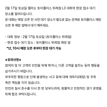
2월 17일 토요일 열리는 토이플러스 위례점 L3 대회의 현장 접수 대기
장소를 알려드립니다.
본 대회는 매장 오픈 전 사전 대기 장소가 별도로 없는 관계로
토이플러스 매장
오픈 후 매장 앞에서 대기 해주세요.
- 대회 정보 : 2월 17일 토요일 (토이플러스 위례점)
- 현장 접수 대기 장소 : 토이플러스 위례점 매장 앞
*단, 10시 매장 오픈 후부터 현장 대기 가능
※유의사항※
참여자 및 타 고객의 안전을 위해 뛰거나, 다른 고객을 밀치는 등의 행동을
삼가주시기 바랍니다.
부주의한 행동으로 인해 발생하는 사고 등에 대해 개최지(매장) 및 주최
측은 책임을 지지 않습니다.
안전과 질서 준수를 다시 한 번 당부드리며, 원활하고 안정적인 경기 운영을
위해 협조 부탁드립니다.