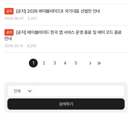
[공지] 2026 베이블레이드X 국가대표 선발전 안내
공지
2026.05.07
2,437
[공지] 베이블레이드 한국 앱 서비스 운영 종료 및 베이 코드 종료
공지
안내
2026.02.14
9,250
1
2
3
4
5
검색하기