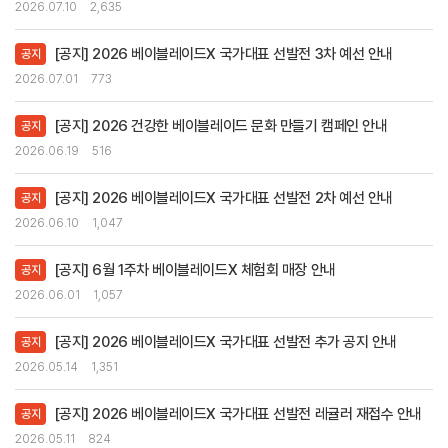
2026.07.10
2,635
[공지] 2026 베이블레이드X 국가대표 선발전 3차 예선 안내
공지
2026.07.01
773
[공지] 2026 건강한 베이블레이드 문화 만들기 캠페인 안내
공지
2026.06.19
516
[공지] 2026 베이블레이드X 국가대표 선발전 2차 예선 안내
공지
2026.06.10
1,047
[공지] 6월 1주차 베이블레이드X 체험회 매장 안내
공지
2026.06.01
1,057
[공지] 2026 베이블레이드X 국가대표 선발전 추가 공지 안내
공지
2026.05.14
1,351
[공지] 2026 베이블레이드X 국가대표 선발전 레귤러 재접수 안내
공지
2026.05.11
824